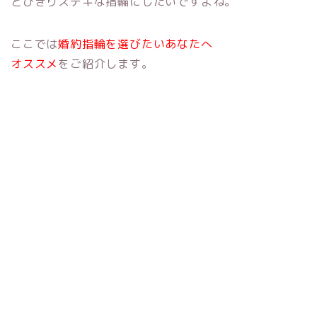
とびきりステキな指輪にしたいですよね。
ここでは
婚約指輪を選びたいあなたへ
オススメ
をご紹介します。