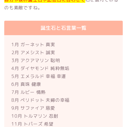
のも素敵ですね。
誕生石と石言葉一覧
1月 ガーネット 真実
2月 アメシスト 誠実
3月 アクアマリン 聡明
4月 ダイヤモンド 純粋無垢
5月 エメラルド 幸福 幸運
6月 真珠 健康
7月 ルビー 情熱
8月 ペリドット 夫婦の幸福
9月 サファイア 慈愛
10月 トルマリン 忍耐
11月 トパーズ 希望