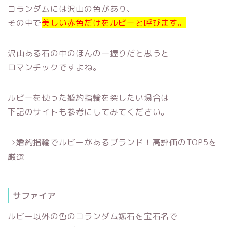
コランダムには沢山の色があり、
その中で
美しい赤色だけをルビーと呼びます。
沢山ある石の中のほんの一握りだと思うと
ロマンチックですよね。
ルビーを使った婚約指輪を探したい場合は
下記のサイトも参考にしてみてください。
⇒婚約指輪でルビーがあるブランド！高評価のTOP5を
厳選
サファイア
ルビー以外の色のコランダム鉱石を宝石名で