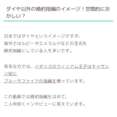
ダイヤ以外の婚約指輪のイメージ！世間的にお
かしい？
日本ではダイヤというイメージですが、
海外ではルビーやエメラルドなどの宝石を
婚約指輪にしている人も多いです。
有名な方では、
イギリスのウィリアム王子はキャサリ
ン妃に
ブルーサファイアの指輪を
贈っています。
この動画では婚約指輪をはめて、
二人仲良くインタビューに答えています。