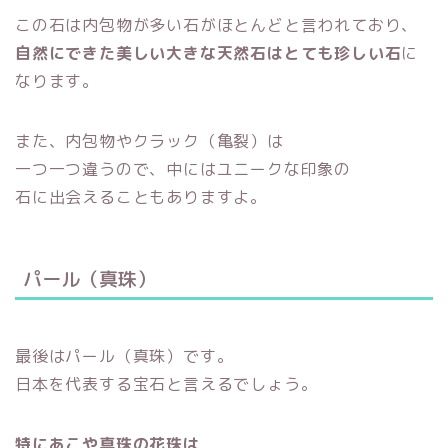
この石は内包物が多い石がほとんどと言われており、
自然にできた美しい大きな天然石はとても珍しい石
に
なります。
また、内包物やクラック（亀裂）は
一つ一つ違うので、中にはユニークな印象の
石に出会えることもありますよ。
パール（真珠）
最後はパール（真珠）です。
日本を代表する宝石と言えるでしょう。
特にあこや真珠の花珠は