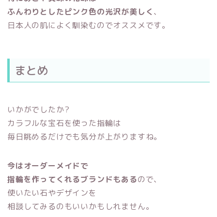
ふんわりとしたピンク色の光沢が美しく
、
日本人の肌によく馴染むのでオススメです。
まとめ
いかがでしたか?
カラフルな宝石を使った指輪は
毎日眺めるだけでも気分が上がりますね。
今はオーダーメイドで
指輪を作ってくれるブランドもある
ので、
使いたい石やデザインを
相談してみるのもいいかもしれません。