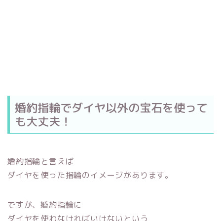
婚約指輪でダイヤ以外の宝石を使って
も大丈夫！
婚約指輪と言えば
ダイヤを使った指輪のイメージがあります。
ですが、婚約指輪に
ダイヤを使わなければいけないという