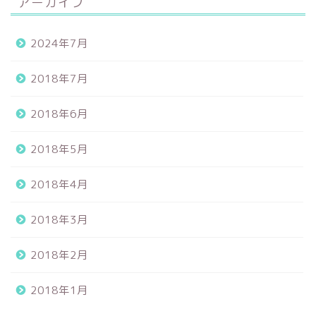
アーカイブ
2024年7月
2018年7月
2018年6月
2018年5月
2018年4月
2018年3月
2018年2月
2018年1月