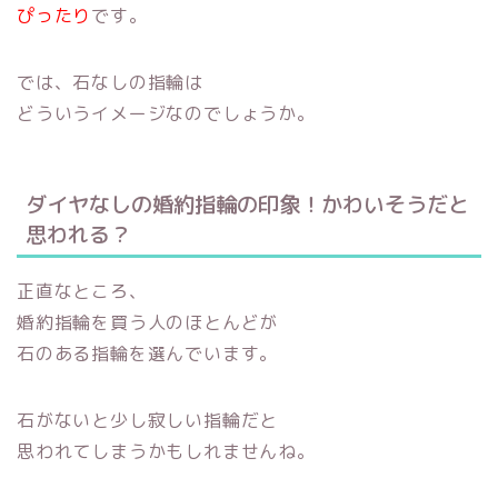
ぴったり
です。
では、石なしの指輪は
どういうイメージなのでしょうか。
ダイヤなしの婚約指輪の印象！かわいそうだと
思われる？
正直なところ、
婚約指輪を買う人のほとんどが
石のある指輪を選んでいます。
石がないと少し寂しい指輪だと
思われてしまうかもしれませんね。