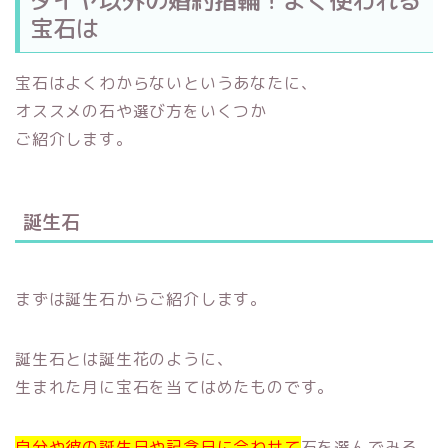
ダイヤ以外の婚約指輪！よく使われる
宝石は
宝石はよくわからないというあなたに、
オススメの石や選び方をいくつか
ご紹介します。
誕生石
まずは誕生石からご紹介します。
誕生石とは誕生花のように、
生まれた月に宝石を当てはめたものです。
自分や彼の誕生日や記念日に合わせて
石を選んでみる