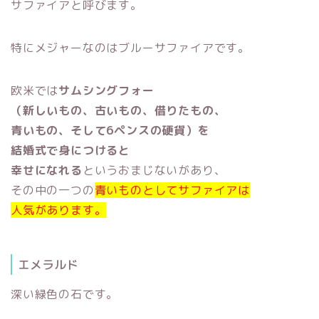
サファイアと呼びます。
特にメジャーなのはブルーサファイアです。
欧米では
サムシングフォー
（新しいもの、古いもの、借りたもの、
青いもの、そして6ペンスの硬貨）を
結婚式で身につけると
幸せになれる
というおまじないがあり、
その中の一つの
青いものとしてサファイアは
人気があります。
エメラルド
深い緑色の石です。