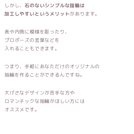
しかし、
石のないシンプルな指輪は
加工しやすいというメリット
があります。
表や内側に模様を彫ったり、
プロポーズの言葉などを
入れることもできます。
つまり、手軽にあなただけのオリジナルの
指輪を作ることができるんですね。
大げさなデザインが苦手な方や
ロマンチックな指輪がほしい方には
オススメです。