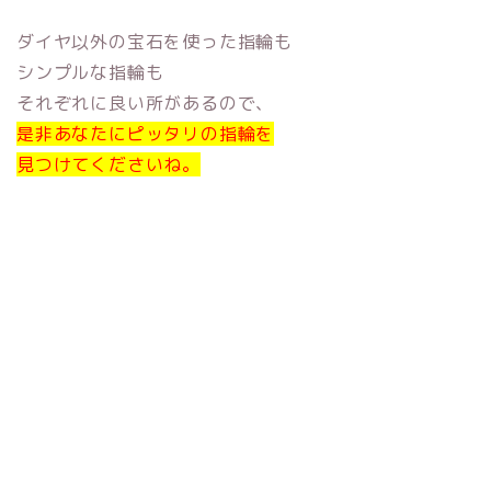
ダイヤ以外の宝石を使った指輪も
シンプルな指輪も
それぞれに良い所があるので、
是非あなたにピッタリの指輪を
見つけてくださいね。