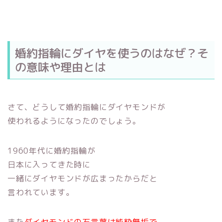
婚約指輪にダイヤを使うのはなぜ？そ
の意味や理由とは
さて、どうして婚約指輪にダイヤモンドが
使われるようになったのでしょう。
1960年代に婚約指輪が
日本に入ってきた時に
一緒にダイヤモンドが広まったからだと
言われています。
また
ダイヤモンドの石言葉は純粋無垢で、