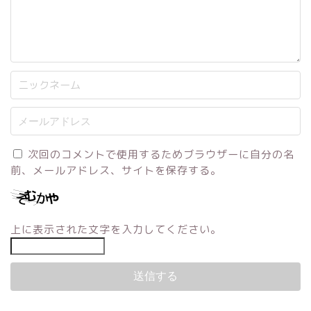
次回のコメントで使用するためブラウザーに自分の名
前、メールアドレス、サイトを保存する。
上に表示された文字を入力してください。