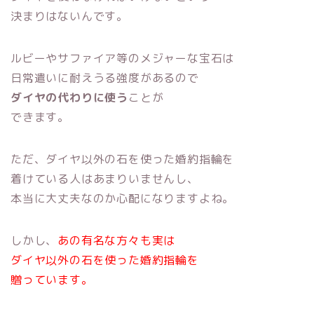
決まりはないんです。
ルビーやサファイア等のメジャーな宝石は
日常遣いに耐えうる強度があるので
ダイヤの代わりに使う
ことが
できます。
ただ、ダイヤ以外の石を使った婚約指輪を
着けている人はあまりいませんし、
本当に大丈夫なのか心配になりますよね。
しかし、
あの有名な方々も実は
ダイヤ以外の石を使った婚約指輪を
贈っています。