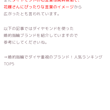
花嫁さんにぴったりな言葉のイメージ
から
広がったとも言われています。
以下の記事ではダイヤモンドを使った
婚約指輪ブランドを紹介していますので
参考にしてくださいね。
⇒婚約指輪でダイヤ重視のブランド！人気ランキング
TOP5