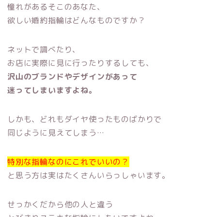
憧れがあるそこのあなた、
欲しい婚約指輪はどんなものですか？
ネットで調べたり、
お店に実際に見に行ったりするしても、
沢山のブランドやデザインがあって
迷ってしまいますよね。
しかも、どれもダイヤ使ったものばかりで
同じように見えてしまう…
特別な指輪なのにこれでいいの？
と思う方は実はたくさんいらっしゃいます。
せっかくだから他の人と違う