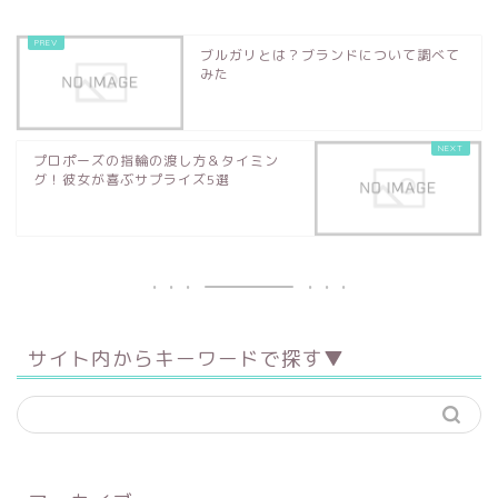
ブルガリとは？ブランドについて調べて
みた
プロポーズの指輪の渡し方＆タイミン
グ！彼女が喜ぶサプライズ5選
サイト内からキーワードで探す▼