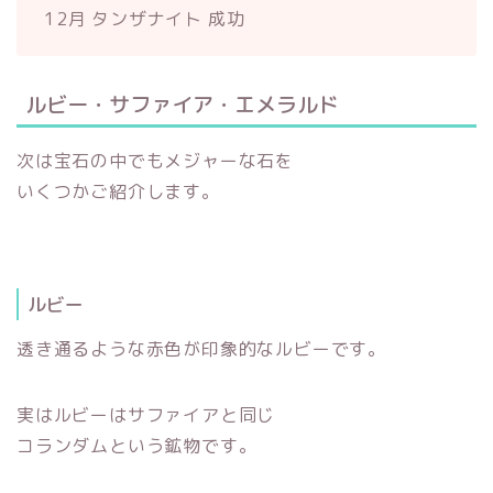
12月 タンザナイト 成功
ルビー・サファイア・エメラルド
次は宝石の中でもメジャーな石を
いくつかご紹介します。
ルビー
透き通るような赤色が印象的なルビーです。
実はルビーはサファイアと同じ
コランダムという鉱物です。