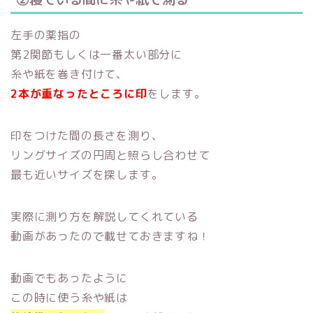
左手の薬指の
第2関節もしくは一番太い部分に
糸や紙を巻き付けて、
2本が重なったところに印
をします。
印をつけた間の長さを測り、
リングサイズの円周と照らし合わせて
最も近いサイズを探します。
実際に測り方を解説してくれている
動画があったので載せておきますね！
動画でもあったように
この時に使う糸や紙は