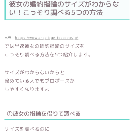
彼女の婚約指輪のサイズがわからな
い！こっそり調べる5つの方法
出典 :
https://www.angelique-fossette.jp/
では早速彼女の婚約指輪のサイズを
こっそり調べる方法を5つ紹介します。
サイズがわからないからと
諦めている人でもプロポーズが
しやすくなりますよ！
①彼女の指輪を借りて調べる
サイズを調べるのに