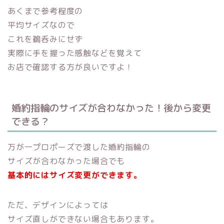
あくまで参考程度の
平均サイズなので
これを鵜呑みにせず
実際に手を握った感触などを覚えて
お店で確認する方が良いですよ！
婚約指輪のサイズが合わなかった！後から変更
できる？
万が一プロポーズで渡した婚約指輪の
サイズが合わなかった場合でも
基本的にはサイズ変更ができます。
ただ、デザインによっては
サイズ直しができない場合もあります。