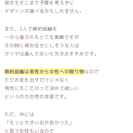
彼女もそこまで予算を考えずに
デザインが選べるかもしれません。
また、2人で婚約指輪を
一から選ぶのもとても素敵ですが
その時に彼女任せにしそうな人は
ダイヤは選んでおいた方がおすすめです。
婚約指輪は男性から女性への贈り物
なので
ただお金を出すだけじゃなく
男性にもこだわって決めて欲しい
というのが女性の本音です。
ただ、中には
「もっと大きい石が良かった」
と思う女性もいるので