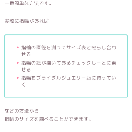
一番簡単な方法です。
実際に指輪があれば
指輪の直径を測ってサイズ表と照らし合わ
せる
指輪の絵が描いてあるチェックしーとに乗
せる
指輪をブライダルジュエリー店に持ってい
く
などの方法から
指輪のサイズを調べることができます。