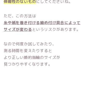
伸縮性のないもの
にしてくださいね。
ただ、この方法は
糸や紙を巻き付ける締め付け具合によって
サイズが変わる
というリスクがあります。
なので何度か試してみたり、
測る時間を変えたりすると
より正しい婚約指輪のサイズが
見つかりやすくなります。