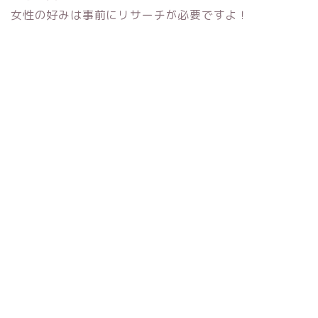
女性の好みは事前にリサーチが必要ですよ！