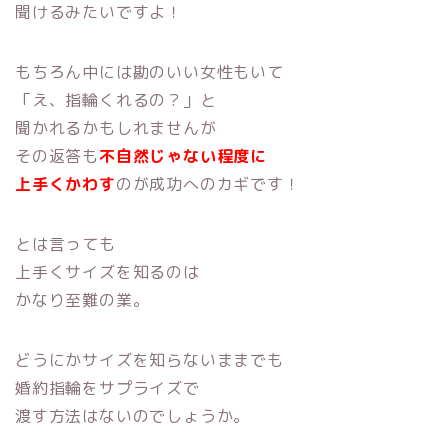
聞けるみたいですよ！
もちろん中には勘のいい女性もいて
「え、指輪くれるの？」と
聞かれるかもしれませんが
その返答も
不自然じゃない程度に
上手くかわす
のが成功へのカギです！
とは言っても
上手くサイズを知るのは
かなり至難の業。
どうにかサイズを知らないままでも
婚約指輪をサプライズで
渡す方法はないのでしょうか。