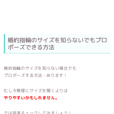
婚約指輪のサイズを知らないでもプロ
ポーズできる方法
婚約指輪のサイズを知らない場合でも
プロポーズする方法…あります！
むしろ無理にサイズを聞くよりは
やりやすいかもしれません。
では早速チェックしてみましょう！