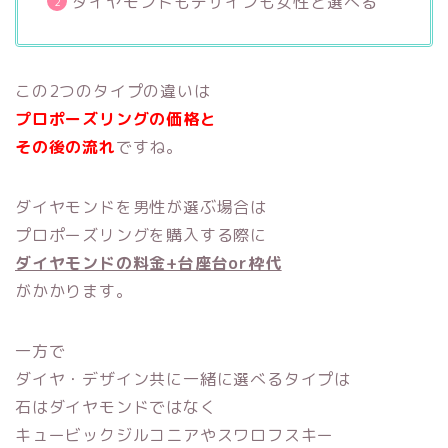
ダイヤモンドもデザインも女性と選べる
この2つのタイプの違いは
プロポーズリングの価格と
その後の流れ
ですね。
ダイヤモンドを男性が選ぶ場合は
プロポーズリングを購入する際に
ダイヤモンドの料金+台座台or枠代
がかかります。
一方で
ダイヤ・デザイン共に一緒に選べるタイプは
石はダイヤモンドではなく
キュービックジルコニアやスワロフスキー