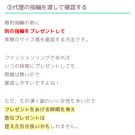
③代理の指輪を渡して確認する
婚約指輪の前に
別の指輪をプレゼントして
実際のサイズ感を確認する方法です。
ファッションリングであれば
いつの時期にプレゼントしても
問題は無いので
確認しやすいですよね！
ただ、もの凄く勘のいい女性も多いので
プレゼントをあげる時期を考え
急なプレゼントは
控えた方が良いかも
しれません。