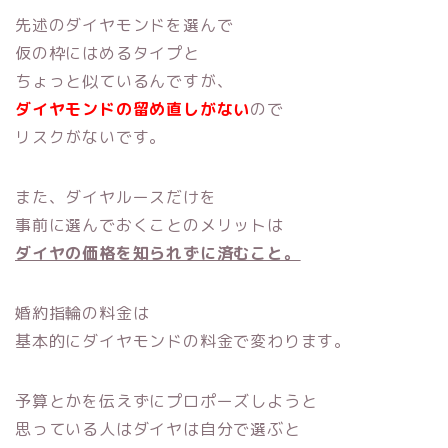
先述のダイヤモンドを選んで
仮の枠にはめるタイプと
ちょっと似ているんですが、
ダイヤモンドの留め直しがない
ので
リスクがないです。
また、ダイヤルースだけを
事前に選んでおくことのメリットは
ダイヤの価格を知られずに済むこと。
婚約指輪の料金は
基本的にダイヤモンドの料金で変わります。
予算とかを伝えずにプロポーズしようと
思っている人はダイヤは自分で選ぶと