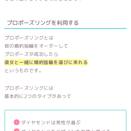
プロポーズリングを利用する
プロポーズリングとは
仮の婚約指輪をオーダーして
プロポーズが成功したら
彼女と一緒に婚約指輪を選びに来れる
というものです。
プロポーズリングには
基本的に2つのタイプがあって
ダイヤモンドは男性が選ぶ