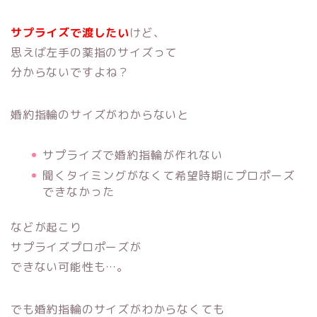
サプライズで渡したい
けど、
思えば左手の薬指のサイズって
分からないですよね？
婚約指輪のサイズがわからないと
サプライズで婚約指輪が作れない
聞くタイミングがなくて希望時期にプロポーズ
できなかった
などが起こり
サプライズプロポーズが
できない可能性も…。
でも婚約指輪のサイズがわからなくても