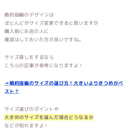
婚約指輪のデザインは
ほとんどがサイズ変更できると思いますが
購入前にお店の人に
確認はしておいた方が良いですね。
サイズ直しをするなら
こちらの記事が参考になりますよ！
⇒婚約指輪のサイズの選び方！大きいよりきつめがベ
スト？
サイズ選びのポイントや
大きめのサイズを選んだ場合どうなるか
などが知れますよ！