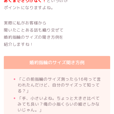
あくまでさりげなく！
というのが
ポイントになりますよね。
実際に私がお客様から
聞いたことある話も織り交ぜて
婚約指輪のサイズの聞き方例を
紹介しますね！
婚約指輪のサイズ聞き方例
「この前指輪のサイズ測ったら16号って言
われたんだけど、自分のサイズって知って
る？」
「手、小さいよね。ちょっと大きさ比べて
みても良い？俺の小指くらいの細さしかな
いじゃん。」