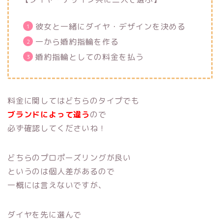
彼女と一緒にダイヤ・デザインを決める
一から婚約指輪を作る
婚約指輪としての料金を払う
料金に関してはどちらのタイプでも
ブランドによって違う
ので
必ず確認してくださいね！
どちらのプロポーズリングが良い
というのは個人差があるので
一概には言えないですが、
ダイヤを先に選んで