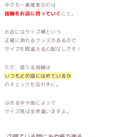
中でも一番確実なのは
指輪をお店に持っていく
こと。
お店にはサイズ棒という
正確に測れるグッズがあるので
サイズを間違える心配なしです！
ただ、借りる指輪は
いつもどの指にはめているか
のチェックを忘れずに。
はめる手や指によって
サイズ感は全然違いますよ。
②寝ている間に糸や紙で測る