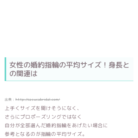
女性の婚約指輪の平均サイズ！身長と
の関連は
出典 :
http://casucabridal.com/
上手くサイズを聞けそうになく、
さらにプロポーズリングではなく
自分が全部選んだ婚約指輪をあげたい場合に
参考となるのが指輪の平均サイズ。