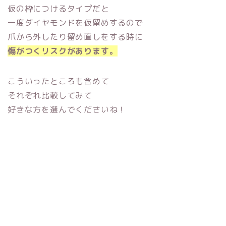
仮の枠につけるタイプだと
一度ダイヤモンドを仮留めするので
爪から外したり留め直しをする時に
傷がつくリスクがあります。
こういったところも含めて
それぞれ比較してみて
好きな方を選んでくださいね！