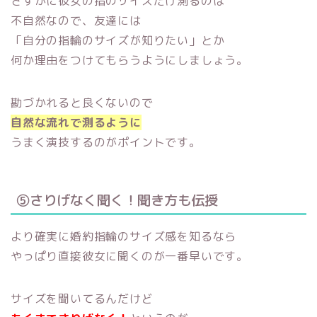
さすがに彼女の指のサイズだけ測るのは
不自然なので、友達には
「自分の指輪のサイズが知りたい」とか
何か理由をつけてもらうようにしましょう。
勘づかれると良くないので
自然な流れで測るように
うまく演技するのがポイントです。
⑤さりげなく聞く！聞き方も伝授
より確実に婚約指輪のサイズ感を知るなら
やっぱり直接彼女に聞くのが一番早いです。
サイズを聞いてるんだけど