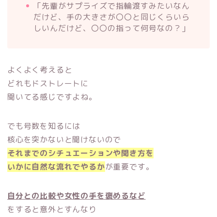
「先輩がサプライズで指輪渡すみたいなん
だけど、手の大きさが〇〇と同じくらいら
しいんだけど、〇〇の指って何号なの？」
よくよく考えると
どれもドストレートに
聞いてる感じですよね。
でも号数を知るには
核心を突かないと聞けないので
それまでのシチュエーションや聞き方を
いかに自然な流れでやるか
が重要です。
自分との比較や女性の手を褒めるなど
をすると意外とすんなり