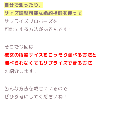
自分で測ったり、
サイズ調整可能な婚約指輪を使って
サプライズプロポーズを
可能にする方法があるんです！
そこで今回は
彼女の指輪サイズをこっそり調べる方法と
調べられなくてもサプライズできる方法
を紹介します。
色んな方法を載せているので
ぜひ参考にしてくださいね！