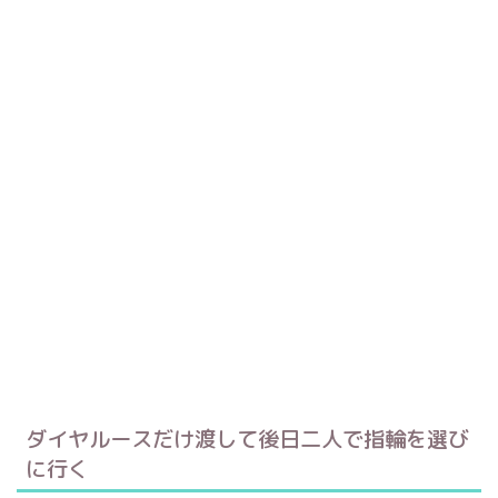
ダイヤルースだけ渡して後日二人で指輪を選び
に行く