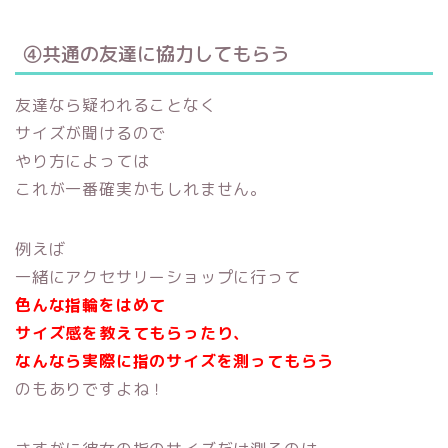
④共通の友達に協力してもらう
友達なら疑われることなく
サイズが聞けるので
やり方によっては
これが一番確実かもしれません。
例えば
一緒にアクセサリーショップに行って
色んな指輪をはめて
サイズ感を教えてもらったり、
なんなら実際に指のサイズを測ってもらう
のもありですよね！