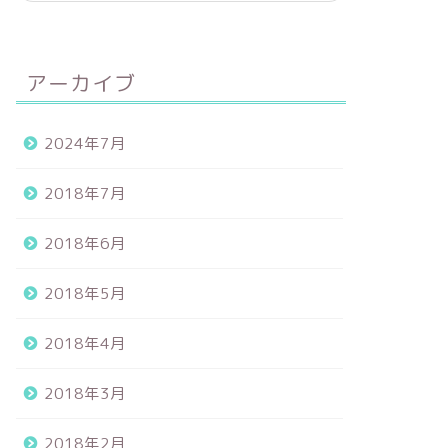
アーカイブ
2024年7月
2018年7月
2018年6月
2018年5月
2018年4月
2018年3月
2018年2月