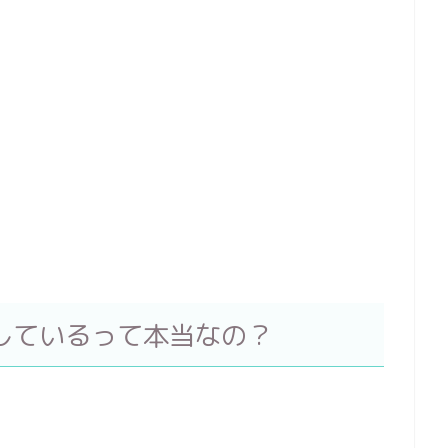
しているって本当なの？