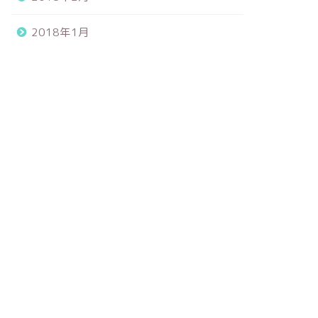
2018年1月