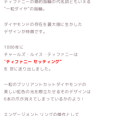
ティファニーの婚約指輪の代名詞ともいえる
”一粒ダイヤ”の指輪。
ダイヤモンドの存在を最大限に生かした
デザインが特徴です。
1886年に
チャールズ・ルイス・ティファニーは
”
ティファニー セッティング”
を 世に送り出しました。
一粒のブリリアントカットダイヤモンドの
美しい虹色の光を際立たせるそのデザインは
6本の爪が消えてしまっているかのよう！
エンゲージメント リングの傑作として