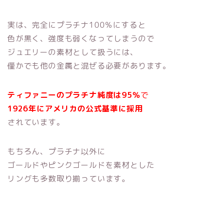
実は、完全にプラチナ100％にすると
色が黒く、強度も弱くなってしまうので
ジュエリーの素材として扱うには、
僅かでも他の金属と混ぜる必要があります。
ティファニーのプラチナ純度は95％
で
1926年にアメリカの公式基準に
採用
されています。
もちろん、プラチナ以外に
ゴールドやピンクゴールドを素材とした
リングも多数取り揃っています。