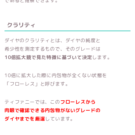
であると推察できます。
クラリティ
ダイヤのクラリティとは、ダイヤの純度と
希少性を測定するもので、そのグレードは
10倍拡大鏡で見た特徴に基づいて決定
します。
10倍に拡大した際に内包物が全くない状態を
「フローレス」と呼びます。
ティファニーでは、この
フローレスから
肉眼で確認できる内包物が
ないグレードの
ダイヤまでを厳選
しています。