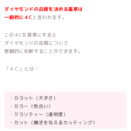
ダイヤモンドの品質を決める基準は
一般的に４C
と言われます。
この４Cを基準にすると
ダイヤモンドの品質について
客観的に判断することができます。
「４Ｃ」とは…
・カラット（大きさ）
・カラー（色合い）
・クラリティー（透明度）
・カット（輝きを与えるカッティング）