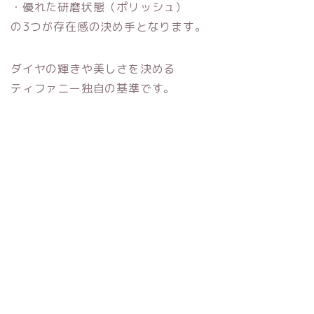
・優れた研磨状態（ポリッシュ）
の3つが存在感の決め手となります。
ダイヤの輝きや美しさを決める
ティファニー独自の基準です。