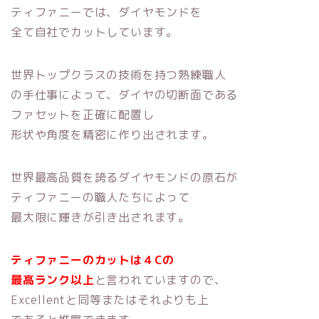
ティファニーでは、ダイヤモンドを
全て自社でカットしています。
世界トップクラスの技術を持つ熟練職人
の手仕事によって、ダイヤの切断面である
ファセットを正確に配置し
形状や角度を精密に作り出されます。
世界最高品質を誇るダイヤモンドの原石が
ティファニーの職人たちによって
最大限に輝きが引き出されます。
ティファニーのカットは４Cの
最高ランク
以上
と言われていますので、
Excellentと同等またはそれよりも上