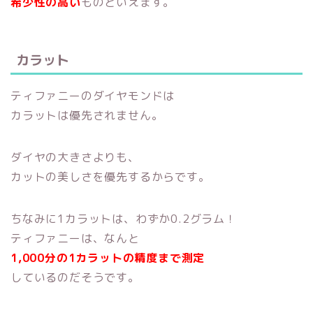
希少性の高い
ものといえます。
カラット
ティファニーのダイヤモンドは
カラットは優先されません。
ダイヤの大きさよりも、
カットの美しさを優先するからです。
ちなみに1カラットは、わずか0.2グラム！
ティファニーは、なんと
1,000分の1カラット
の精度まで測定
しているのだそうです。