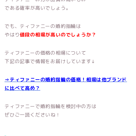
である確率が高いでしょう。
でも、ティファニーの婚約指輪は
やはり
値段の相場が高いのでしょうか？
ティファニーの価格の相場について
下記の記事で情報をお届けしています↓
⇒ティファニーの婚約指輪の価格！相場は他ブランド
に比べて高め？
ティファニーで婚約指輪を検討中の方は
ぜひご一読くださいね！