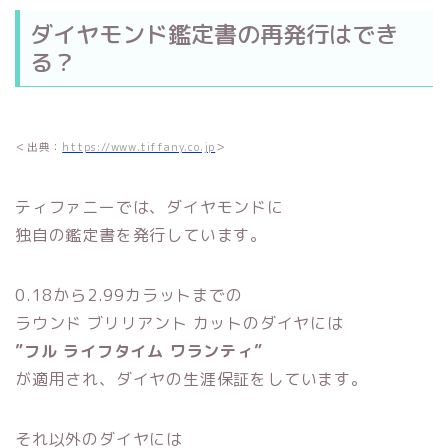
ダイヤモンド鑑定書の再発行はでき
る？
＜出典：
https://www.tiffany.co.jp
＞
ティファニーでは、ダイヤモンドに
独自の鑑定書を発行しています。
0.18から2.99カラットまでの
ラウンド ブリリアント カットのダイヤには
”フル ライフタイム ワランティ”
が適用され、ダイヤの生涯保証をしています。
それ以外のダイヤには