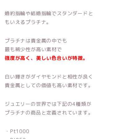
婚約指輪や結婚指輪でスタンダードと
もいえるプラチナ。
プラチナは貴金属の中でも
最も稀少性が高い素材で
強度が高く、美しい色合いが特徴。
白い輝きがダイヤモンドと相性が良く
貴金属としての価値も高い素材です。
ジュエリーの世界では下記の4種類が
プラチナの商品と定義されています。
・Pt1000