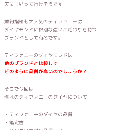
天にも昇って行けそうです…
婚約指輪も大人気のティファニーは
ダイヤモンドに格別な強いこだわりを持つ
ブランドとして有名です。
ティファニーのダイヤモンドは
他のブランドと比較して
どのように品質が高いのでしょうか？
そこで今回は
憧れのティファニーのダイヤについて
・ティファニーのダイヤの品質
・鑑定書