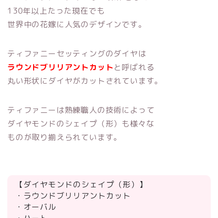
130年以上たった現在でも
世界中の花嫁に人気のデザインです。
ティファニーセッティングのダイヤは
ラウンドブリリアントカット
と呼ばれる
丸い形状にダイヤがカットされています。
ティファニーは熟練職人の技術によって
ダイヤモンドのシェイプ（形）も様々な
ものが取り揃えられています。
【ダイヤモンドのシェイプ（形）】
・ラウンドブリリアントカット
・オーバル
・ハート