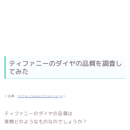
ティファニーのダイヤの品質を調査し
てみた
＜出典：
https://www.tiffany.co.jp
＞
ティファニーのダイヤの品質は
実際どのようなものなのでしょうか？