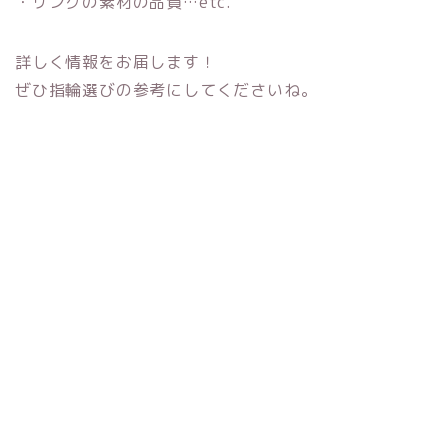
・リングの素材の品質…etc.
詳しく情報をお届します！
ぜひ指輪選びの参考にしてくださいね。