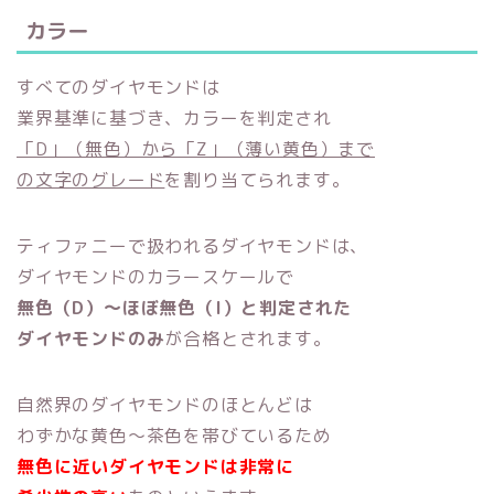
カラー
すべてのダイヤモンドは
業界基準に基づき、カラーを判定され
「D」（無色）から「Z」（薄い黄色）まで
の文字のグレード
を割り当てられます。
ティファニーで扱われるダイヤモンドは、
ダイヤモンドのカラースケールで
無色（D）～ほぼ無色（I）と判定された
ダイヤモンドのみ
が合格とされます。
自然界のダイヤモンドのほとんどは
わずかな黄色～茶色を帯びているため
無色に近いダイヤモンドは非常に