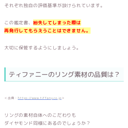
それぞれ独自の評価基準が設けられています。
この鑑定書、
紛失してしまった際は
再発行してもらえうことはできません。
大切に保管するようにしましょう。
ティファニーのリング素材の品質は？
＜出典：
https://www.tiffany.co.jp
＞
リングの素材自体へのこだわりも
ダイヤモンド同様にあるのでしょうか？