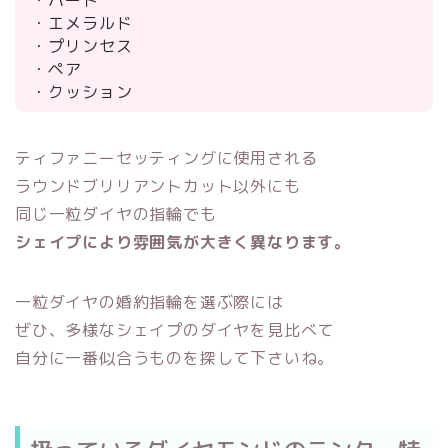
・エメラルド
・プリンセス
・ペア
・クッション
ティファニーセッティングに使用される
ラウンドブリリアントカット以外にも
同じ一粒ダイヤの指輪でも
シェイプにより雰囲気が大きく異なります。
一粒ダイヤの婚約指輪を選ぶ際には
ぜひ、多様なシェイプのダイヤを見比べて
自分に一番似合うものを探して下さいね。