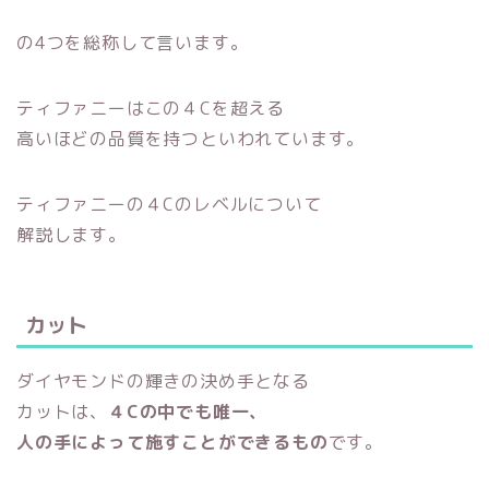
の4つを総称して言います。
ティファニーはこの４Cを超える
高いほどの品質を持つといわれています。
ティファニーの４Cのレベルについて
解説します。
カット
ダイヤモンドの輝きの決め手となる
カットは、
４Cの中でも唯一、
人の手によって施すことができるもの
です。