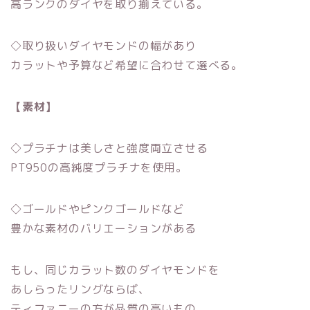
高ランクのダイヤを取り揃えている。
◇取り扱いダイヤモンドの幅があり
カラットや予算など希望に合わせて選べる。
【素材】
◇プラチナは美しさと強度両立させる
PT950の高純度プラチナを使用。
◇ゴールドやピンクゴールドなど
豊かな素材のバリエーションがある
もし、同じカラット数のダイヤモンドを
あしらったリングならば、
ティファニーの方が品質の高いもの