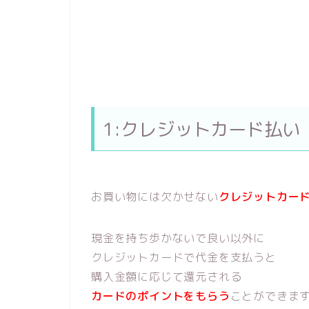
1:クレジットカード払い
お買い物には欠かせない
クレジットカー
現金を持ち歩かないで良い以外に
クレジットカードで代金を支払うと
購入金額に応じて還元される
カードのポイントをもらう
ことができま