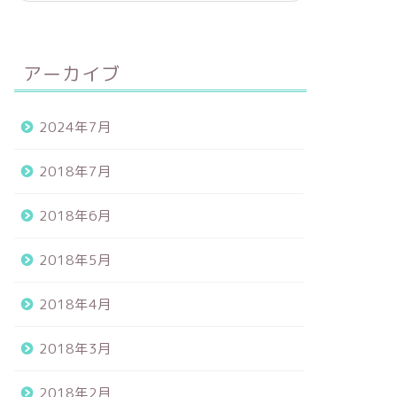
アーカイブ
2024年7月
2018年7月
2018年6月
2018年5月
2018年4月
2018年3月
2018年2月