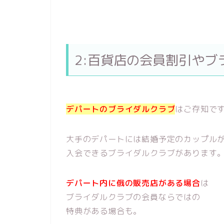
2:百貨店の会員割引やブ
デパートのブライダルクラブ
はご存知で
大手のデパートには結婚予定のカップル
入会できるブライダルクラブがあります
デパート内に俄の販売店がある場合
は
ブライダルクラブの会員ならではの
特典がある場合も。