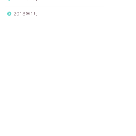
2018年1月