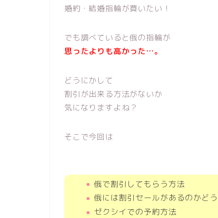
婚約・結婚指輪が買いたい！
でも調べていると俄の指輪が
思ったよりも高かった…。
どうにかして
割引が出来る方法がないか
気になりますよね？
そこで今回は
俄で割引してもらう方法
俄には割引セールがあるのかどう
ゼクシイでの予約方法