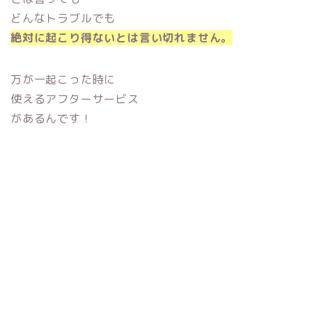
どんなトラブルでも
絶対に起こり得ないとは言い切れません。
万が一起こった時に
使えるアフターサービス
があるんです！