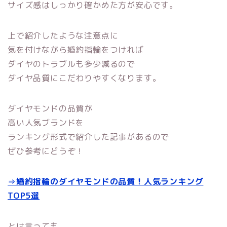
サイズ感はしっかり確かめた方が安心です。
上で紹介したような注意点に
気を付けながら婚約指輪をつければ
ダイヤのトラブルも多少減るので
ダイヤ品質にこだわりやすくなります。
ダイヤモンドの品質が
高い人気ブランドを
ランキング形式で紹介した記事があるので
ぜひ参考にどうぞ！
⇒婚約指輪のダイヤモンドの品質！人気ランキング
TOP5選
とは言っても