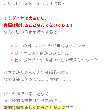
という口コミを目にしますよね？
でも
ダイヤは大きいし、
実際は取れることなんてないでしょ！
なんて思いのまま購入すると
いつの間にかダイヤが無くなっていた
ダイヤに深い傷がついていた
紛失したダイヤが見つからず使えなくなった
とせっかく選んだ大切な婚約指輪が
悲惨な姿になってしまう可能性も…。
ダイヤが取れることなく
同じ婚約指輪をはめるためには
婚約指輪を正しく使うことが大切
です。