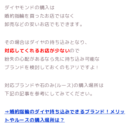
ダイヤモンドの購入は
婚約指輪を買ったお店ではなく
卸売などの安いお店でもできます。
その場合はダイヤの持ち込みとなり、
対応してくれるお店が少ない
ので
紛失の心配があるなら先に持ち込み可能な
ブランドを検討しておくのもアリですよ！
対応ブランドや石のみ(ルース)の購入場所は
下記の記事を参考にしてみてください。
⇒婚約指輪のダイヤ持ち込みできるブランド！メリッ
トやルースの購入場所は？