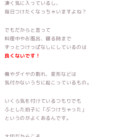
凄く気に入っているし、
毎日つけたくなっちゃいますよね？
でもだからと言って
料理中やお風呂、寝る時まで
ずっとつけっぱなしにしているのは
良くないです！
傷やダイヤの割れ、変形などは
気付かないうちに起こっているもの。
いくら気を付けているつもりでも
ふとした拍子に「ぶつけちゃった」
というのがよくあるんです。
大切だからこそ