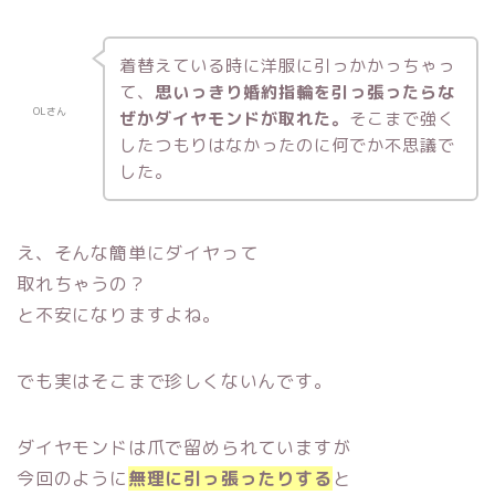
着替えている時に洋服に引っかかっちゃっ
て、
思いっきり婚約指輪を引っ張ったらな
OLさん
ぜかダイヤモンドが取れた。
そこまで強く
したつもりはなかったのに何でか不思議で
した。
え、そんな簡単にダイヤって
取れちゃうの？
と不安になりますよね。
でも実はそこまで珍しくないんです。
ダイヤモンドは爪で留められていますが
今回のように
無理に引っ張ったりする
と