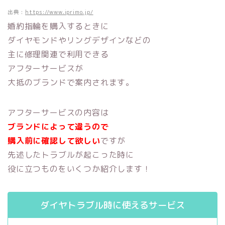
出典 :
https://www.iprimo.jp/
婚約指輪を購入するときに
ダイヤモンドやリングデザインなどの
主に修理関連で利用できる
アフターサービスが
大抵のブランドで案内されます。
アフターサービスの内容は
ブランドによって違うので
購入前に確認して欲しい
ですが
先述したトラブルが起こった時に
役に立つものをいくつか紹介します！
ダイヤトラブル時に使えるサービス