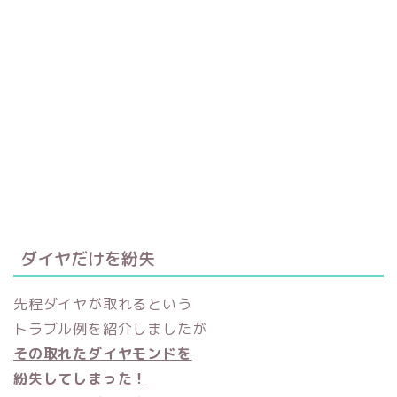
ダイヤだけを紛失
先程ダイヤが取れるという
トラブル例を紹介しましたが
その取れたダイヤモンドを
紛失してしまった！