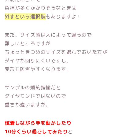
負担が多くかかりそうなときは
外すという選択肢
もありますよ！
また、サイズ感は人によって違うので
難しいところですが
ちょっときつめのサイズを選んでおいた方が
ダイヤが回りにくいですし、
変形も防ぎやすくなります。
サンプルの婚約指輪だと
ダイヤモンドではないので
重さが違いますが、
試着しながら手を動かしたり
10分くらい過ごしてみたり
と