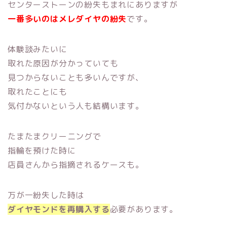
センターストーンの紛失もまれにありますが
一番多いのはメレダイヤの紛失
です。
体験談みたいに
取れた原因が分かっていても
見つからないことも多いんですが、
取れたことにも
気付かないという人も結構います。
たまたまクリーニングで
指輪を預けた時に
店員さんから指摘されるケースも。
万が一紛失した時は
ダイヤモンドを再購入する
必要があります。