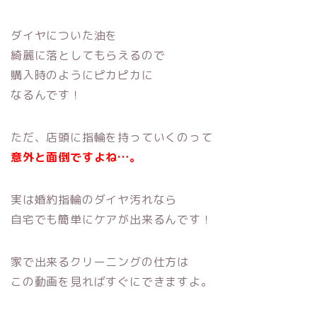
ダイヤについた油を
綺麗に落としてもらえるので
購入時のようにピカピカに
なるんです！
ただ、店頭に指輪を持っていくのって
意外と面倒ですよね…。
実は婚約指輪のダイヤ汚れなら
自宅でも簡単にケアが出来るんです！
家で出来るクリーニングの仕方は
この動画を見ればすぐにできますよ。