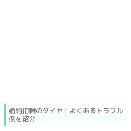
婚約指輪のダイヤ！よくあるトラブル
例を紹介