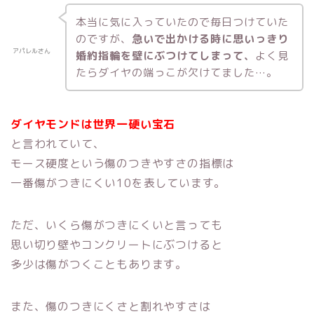
本当に気に入っていたので毎日つけていた
のですが、
急いで出かける時に思いっきり
アパレルさん
婚約指輪を壁にぶつけてしまって、
よく見
たらダイヤの端っこが欠けてました…。
ダイヤモンドは世界一硬い宝石
と言われていて、
モース硬度という傷のつきやすさの指標は
一番傷がつきにくい10を表しています。
ただ、いくら傷がつきにくいと言っても
思い切り壁やコンクリートにぶつけると
多少は傷がつくこともあります。
また、傷のつきにくさと割れやすさは