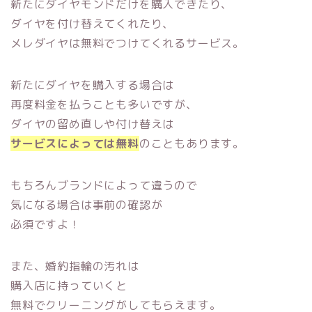
新たにダイヤモンドだけを購入できたり、
ダイヤを付け替えてくれたり、
メレダイヤは無料でつけてくれるサービス。
新たにダイヤを購入する場合は
再度料金を払うことも多いですが、
ダイヤの留め直しや付け替えは
サービスによっては無料
のこともあります。
もちろんブランドによって違うので
気になる場合は事前の確認が
必須ですよ！
また、婚約指輪の汚れは
購入店に持っていくと
無料でクリーニングがしてもらえます。