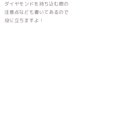
ダイヤモンドを持ち込む際の
注意点なども書いてあるので
役に立ちますよ！