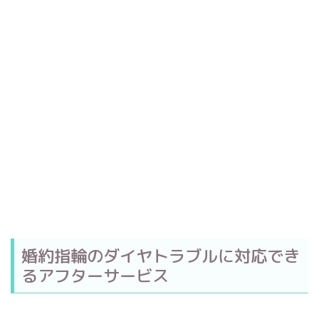
婚約指輪のダイヤトラブルに対応でき
るアフターサービス