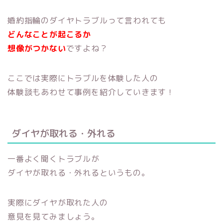
婚約指輪のダイヤトラブルって言われても
どんなことが起こるか
想像がつかない
ですよね？
ここでは実際にトラブルを体験した人の
体験談もあわせて事例を紹介していきます！
ダイヤが取れる・外れる
一番よく聞くトラブルが
ダイヤが取れる・外れるというもの。
実際にダイヤが取れた人の
意見を見てみましょう。