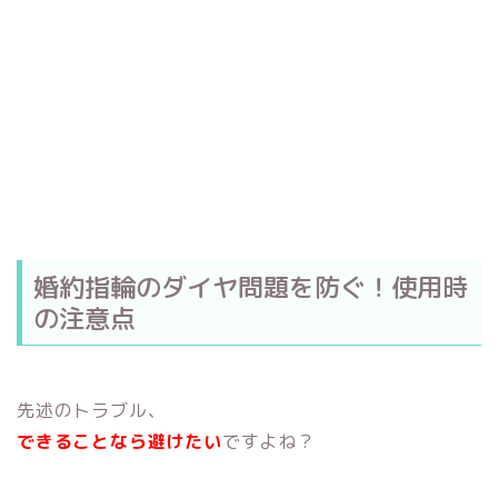
婚約指輪のダイヤ問題を防ぐ！使用時
の注意点
先述のトラブル、
できることなら避けたい
ですよね？