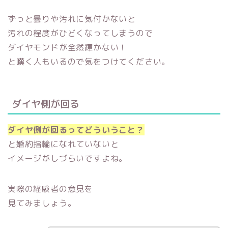
ずっと曇りや汚れに気付かないと
汚れの程度がひどくなってしまうので
ダイヤモンドが全然輝かない！
と嘆く人もいるので気をつけてください。
ダイヤ側が回る
ダイヤ側が回るってどういうこと？
と婚約指輪になれていないと
イメージがしづらいですよね。
実際の経験者の意見を
見てみましょう。