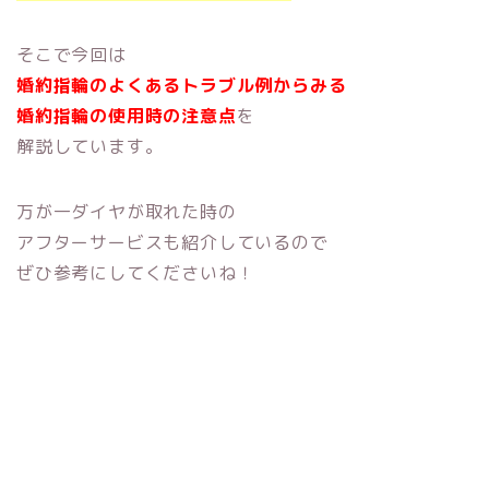
そこで今回は
婚約指輪のよくあるトラブル例からみる
婚約指輪の使用時の注意点
を
解説しています。
万が一ダイヤが取れた時の
アフターサービスも紹介しているので
ぜひ参考にしてくださいね！