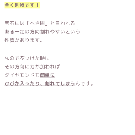
全く別物です！
宝石には「へき開」と言われる
ある一定の方向割れやすいという
性質があります。
なのでぶつけた時に
その方向に力が加われば
ダイヤモンドも
簡単に
ひびが入ったり、割れてしまう
んです。