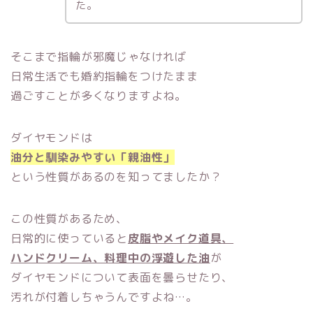
た。
そこまで指輪が邪魔じゃなければ
日常生活でも婚約指輪をつけたまま
過ごすことが多くなりますよね。
ダイヤモンドは
油分と馴染みやすい「親油性」
という性質があるのを知ってましたか？
この性質があるため、
日常的に使っていると
皮脂やメイク道具、
ハンドクリーム、料理中の浮遊した油
が
ダイヤモンドについて表面を曇らせたり、
汚れが付着しちゃうんですよね…。