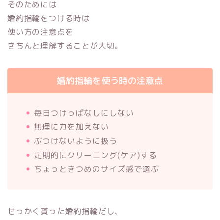
そのためには
婚約指輪をつける時は
使い方の注意点を
きちんと理解することが大切。
婚約指輪を使う時の注意点
毎日つけっぱなしにしない
無理に力を加えない
ぶつけないように扱う
定期的にクリーニング(ケア)する
ちょっときつめのサイズ感で選ぶ
せっかく貰った婚約指輪だし、