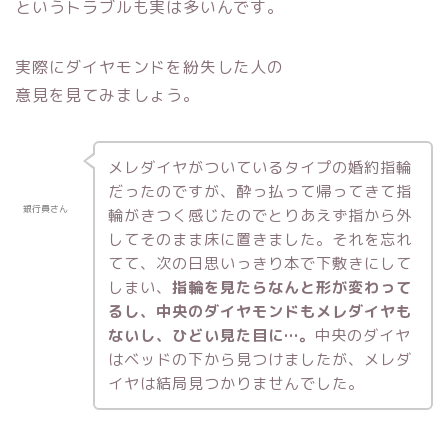
というトラブルも実は多いんです。
実際にダイヤモンドを紛失した人の
意見を見てみましょう。
メレダイヤがついているタイプの婚約指輪
だったのですが、酔っ払って帰ってきて指
銀行員さん
輪がきつく感じたのでとりあえず指から外
してそのまま床に置きました。それを忘れ
てて、次の日思いっきり本で下敷きにして
しまい、
指輪を見たらなんと形が変わって
るし、中央のダイヤモンドもメレダイヤも
ないし、ひどい見た目に…。
中央のダイヤ
はベッドの下から見つけましたが、メレダ
イヤは結局見つかりませんでした。