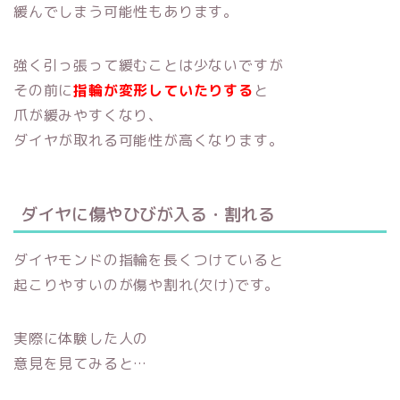
緩んでしまう可能性もあります。
強く引っ張って緩むことは少ないですが
その前に
指輪が変形していたりする
と
爪が緩みやすくなり、
ダイヤが取れる可能性が高くなります。
ダイヤに傷やひびが入る・割れる
ダイヤモンドの指輪を長くつけていると
起こりやすいのが傷や割れ(欠け)です。
実際に体験した人の
意見を見てみると…