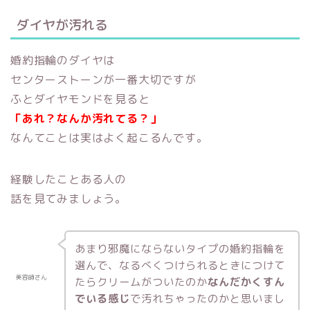
ダイヤが汚れる
婚約指輪のダイヤは
センターストーンが一番大切ですが
ふとダイヤモンドを見ると
「あれ？なんか汚れてる？」
なんてことは実はよく起こるんです。
経験したことある人の
話を見てみましょう。
あまり邪魔にならないタイプの婚約指輪を
選んで、なるべくつけられるときにつけて
美容師さん
たらクリームがついたのか
なんだかくすん
でいる感じ
で汚れちゃったのかと思いまし