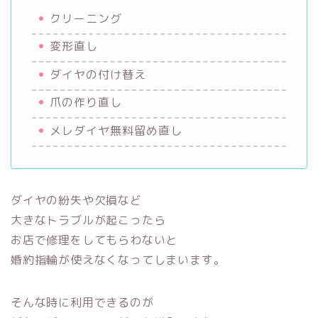
クリーニング
変形直し
ダイヤの付け替え
爪の作り直し
メレダイヤ無料留め直し
ダイヤの紛失や欠損など
大きなトラブルが起こったら
お店で修理をしてもらわないと
婚約指輪が使えなくなってしまいます。
そんな時に利用できるのが