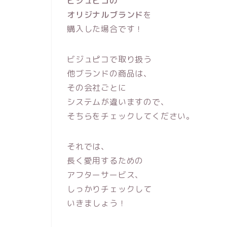
ビジュピコの
オリジナルブランド
を
購入した場合です！
ビジュピコで取り扱う
他ブランドの商品は、
その会社ごとに
システムが違いますので、
そちらをチェックしてください。
それでは、
長く愛用するための
アフターサービス、
しっかりチェックして
いきましょう！