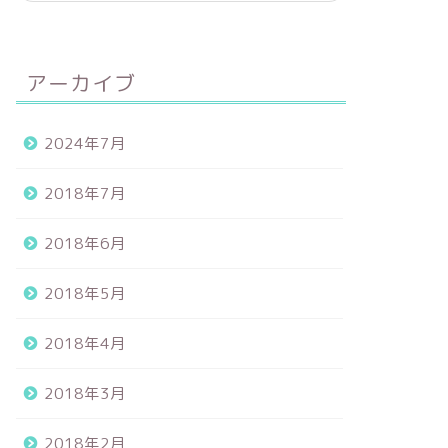
アーカイブ
2024年7月
2018年7月
2018年6月
2018年5月
2018年4月
2018年3月
2018年2月