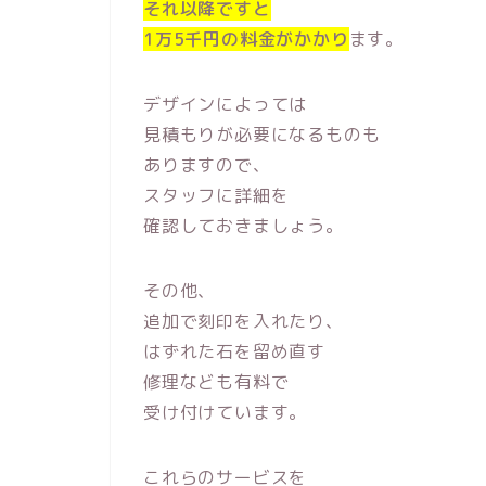
それ以降ですと
1万5千円の料金がかかり
ます。
デザインによっては
見積もりが必要になるものも
ありますので、
スタッフに詳細を
確認しておきましょう。
その他、
追加で刻印を入れたり、
はずれた石を留め直す
修理なども有料で
受け付けています。
これらのサービスを