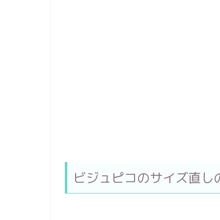
ビジュピコのサイズ直し