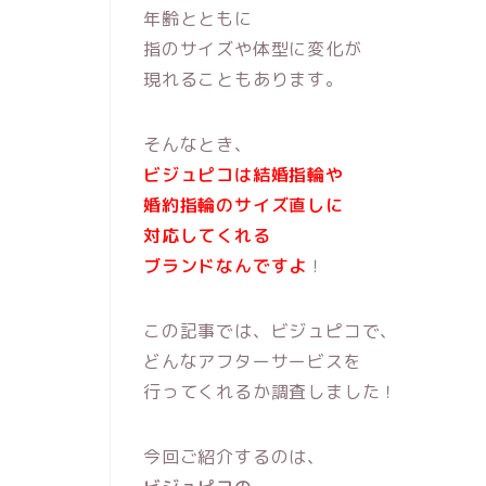
年齢とともに
指のサイズや体型に変化が
現れることもあります。
そんなとき、
ビジュピコは結婚指輪や
婚約指輪の
サイズ直しに
対応してくれる
ブランドなんですよ
！
この記事では、ビジュピコで、
どんなアフターサービスを
行ってくれるか調査しました！
今回ご紹介するのは、