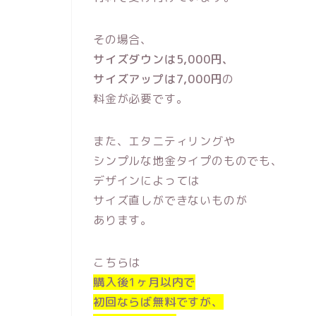
その場合、
サイズダウンは5,000円、
サイズアップは7,000円
の
料金が必要です。
また、エタニティリングや
シンプルな地金タイプのものでも、
デザインによっては
サイズ直しができないものが
あります。
こちらは
購入後1ヶ月以内で
初回ならば無料ですが、