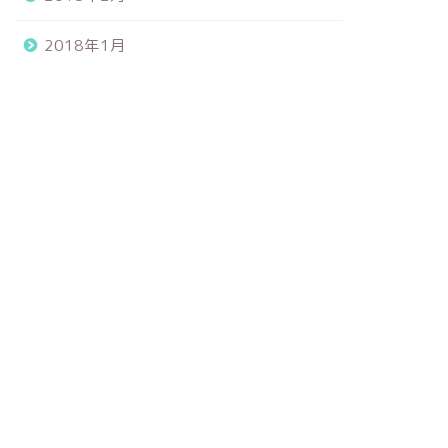
2018年1月