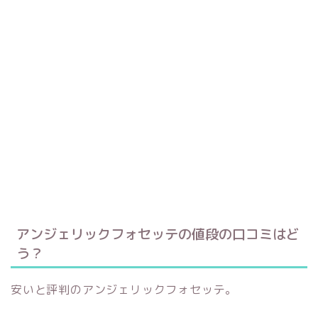
アンジェリックフォセッテの値段の口コミはど
う？
安いと評判のアンジェリックフォセッテ。