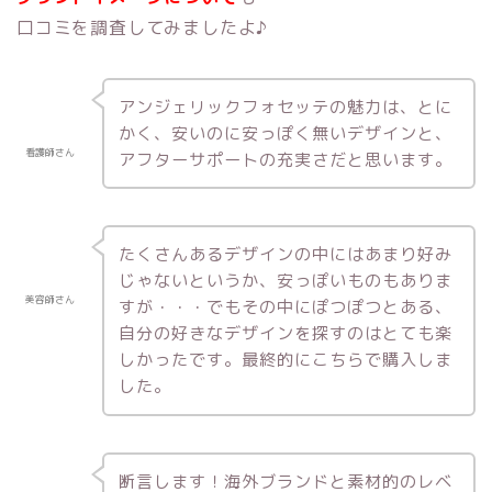
口コミを調査してみましたよ♪
アンジェリックフォセッテの魅力は、とに
かく、安いのに安っぽく無いデザインと、
看護師さん
アフターサポートの充実さだと思います。
たくさんあるデザインの中にはあまり好み
じゃないというか、安っぽいものもありま
美容師さん
すが・・・でもその中にぽつぽつとある、
自分の好きなデザインを探すのはとても楽
しかったです。最終的にこちらで購入しま
した。
断言します！海外ブランドと素材的のレベ