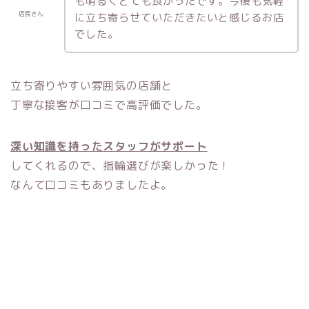
も明るくとても良かったです。今後も気軽
店長さん
に立ち寄らせていただきたいと感じるお店
でした。
立ち寄りやすい雰囲気の店舗と
丁寧な接客が口コミで高評価でした。
深い知識を持ったスタッフがサポート
してくれるので、指輪選びが楽しかった！
なんて口コミもありましたよ。