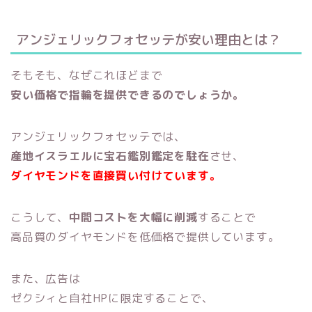
アンジェリックフォセッテが安い理由とは？
そもそも、なぜこれほどまで
安い価格で指輪を提供できるのでしょうか。
アンジェリックフォセッテでは、
産地イスラエルに宝石鑑別鑑定を駐在
させ、
ダイヤモンドを直接買い付けています。
こうして、
中間コストを大幅に削減
することで
高品質のダイヤモンドを低価格で提供しています。
また、広告は
ゼクシィと自社HPに限定することで、