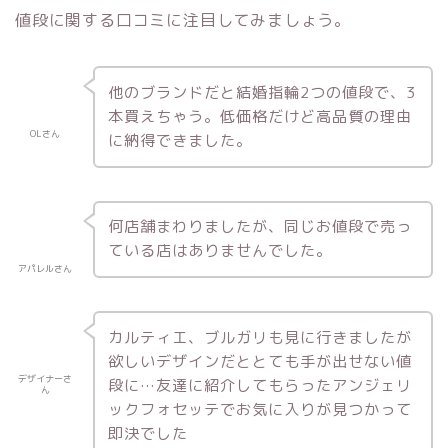
値段に関する口コミに注目してみましょう。
他のブランドだと結婚指輪2つの値段で、3
本買えちゃう。低価格だけど高品質の理由
OLさん
に納得できました。
何店舗まわりましたが、同じお値段で売っ
ている店はありませんでした。
アパレルさん
カルティエ、ブルガリも見に行きましたが
欲しいデザインだととても手が出せない値
デザイナーさ
段に…友達に紹介してもらったアンジェリ
ん
ックフォセッテでお気に入りが見つかって
即決でした