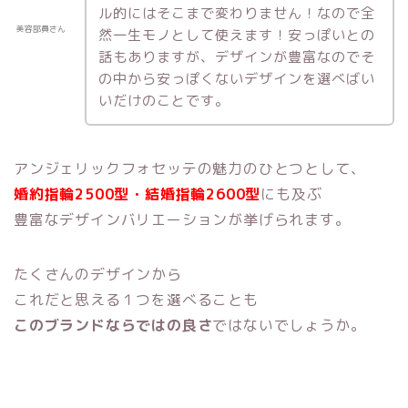
ル的にはそこまで変わりません！なので全
美容部員さん
然一生モノとして使えます！安っぽいとの
話もありますが、デザインが豊富なのでそ
の中から安っぽくないデザインを選べばい
いだけのことです。
アンジェリックフォセッテの魅力のひとつとして、
婚約指輪2500型・結婚指輪2600型
にも及ぶ
豊富なデザインバリエーションが挙げられます。
たくさんのデザインから
これだと思える１つを選べることも
このブランドならではの良さ
ではないでしょうか。