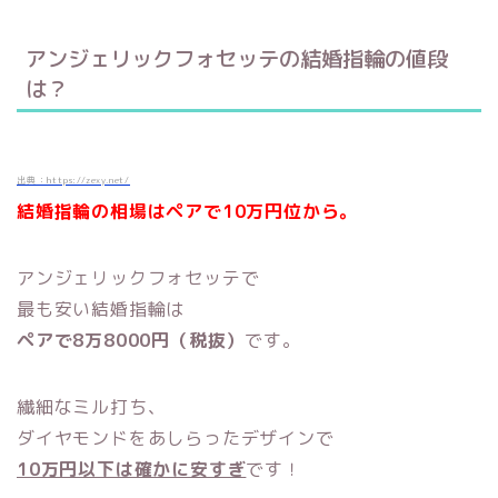
アンジェリックフォセッテの結婚指輪の値段
は？
出典：https://zexy.net/
結婚指輪の相場はペアで10万円位から。
アンジェリックフォセッテで
最も安い結婚指輪は
ペアで8万8000円（税抜）
です。
繊細なミル打ち、
ダイヤモンドをあしらったデザインで
10万円以下は確かに安すぎ
です！