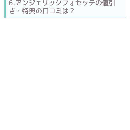
6.アンジェリックフォセッテの値引
き・特典の口コミは？