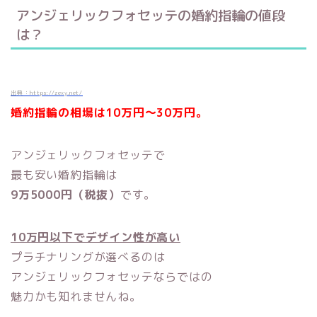
アンジェリックフォセッテの婚約指輪の値段
は？
出典：https://zexy.net/
婚約指輪の相場は10万円～30万円。
アンジェリックフォセッテで
最も安い婚約指輪は
9万5000円（税抜）
です。
10万円以下でデザイン性が高い
プラチナリングが選べるのは
アンジェリックフォセッテならではの
魅力かも知れませんね。