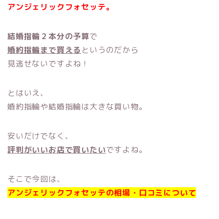
アンジェリックフォセッテ。
結婚指輪２本分の予算
で
婚約指輪まで買える
というのだから
見逃せないですよね！
とはいえ、
婚約指輪や結婚指輪は大きな買い物。
安いだけでなく、
評判がいいお店で買いたい
ですよね。
そこで今回は、
アンジェリックフォセッテの相場・口コミについて