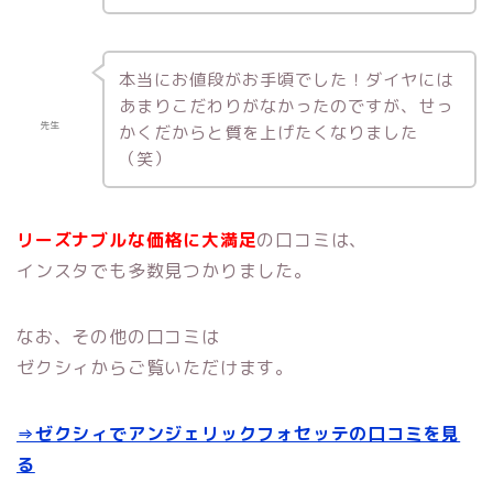
本当にお値段がお手頃でした！ダイヤには
あまりこだわりがなかったのですが、せっ
先生
かくだからと質を上げたくなりました
（笑）
リーズナブルな価格に大満足
の口コミは、
インスタでも多数見つかりました。
なお、その他の口コミは
ゼクシィからご覧いただけます。
⇒ゼクシィでアンジェリックフォセッテの口コミを見
る