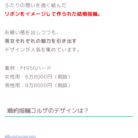
ふたりの想いを強く結んだ
リボンをイメージして作られた結婚指輪。
お揃い感を出しつつも、
男女それぞれの魅力を引き出す
デザインが人気を集めています。
素材：Pt950ハード
女性用：6万8000円（税抜）
男性用：8万8000円（税抜）
婚約指輪コルザのデザインは？
出典：https://zexy.net/