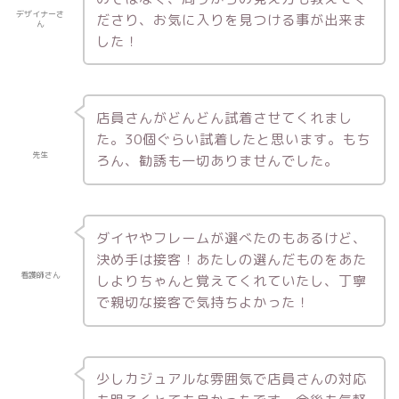
デザイナーさ
ださり、お気に入りを見つける事が出来ま
ん
した！
店員さんがどんどん試着させてくれまし
た。30個ぐらい試着したと思います。もち
先生
ろん、勧誘も一切ありませんでした。
ダイヤやフレームが選べたのもあるけど、
決め手は接客！あたしの選んだものをあた
看護師さん
しよりちゃんと覚えてくれていたし、丁寧
で親切な接客で気持ちよかった！
少しカジュアルな雰囲気で店員さんの対応