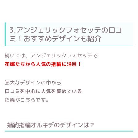
3.アンジェリックフォセッテの口コ
ミ！おすすめデザインも紹介
続いては、アンジェリックフォセッテで
花嫁たちから人気の指輪に注目！
膨大なデザインの中から
口コミを中心に人気を集めている
指輪がこちらです。
婚約指輪オルキデのデザインは？