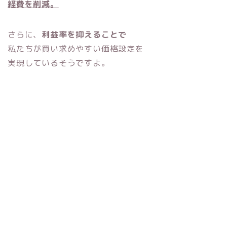
経費を削減。
さらに、
利益率を抑えることで
私たちが買い求めやすい価格設定を
実現しているそうですよ。