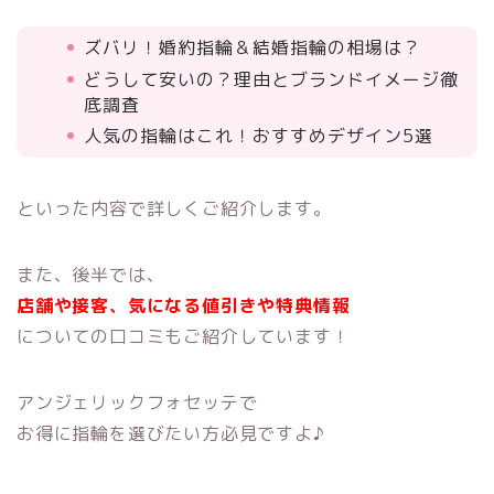
ズバリ！婚約指輪＆結婚指輪の相場は？
どうして安いの？理由とブランドイメージ徹
底調査
人気の指輪はこれ！おすすめデザイン5選
といった内容で詳しくご紹介します。
また、後半では、
店舗や接客、気になる値引きや特典情報
についての口コミもご紹介しています！
アンジェリックフォセッテで
お得に指輪を選びたい方必見ですよ♪