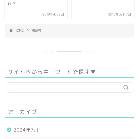
け？
2018年4月2日
2018年3月17日
HOME
長崎県
サイト内からキーワードで探す▼
アーカイブ
2024年7月