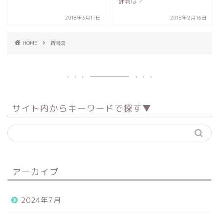
評判は？
2018年3月17日
2018年2月16日
HOME
新潟県
サイト内からキーワードで探す▼
アーカイブ
2024年7月