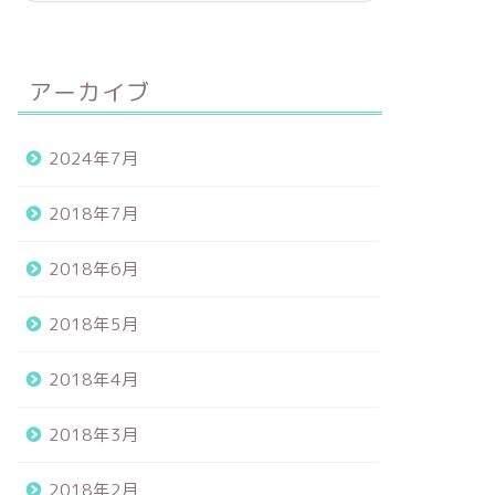
アーカイブ
2024年7月
2018年7月
2018年6月
2018年5月
2018年4月
2018年3月
2018年2月