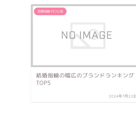
30万円～
10万円～
結婚指輪 付け心地
結婚指輪の幅広のブランドランキング
TOP5
2024年7月22